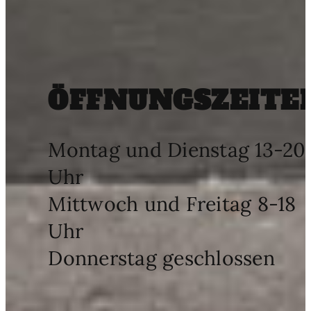
ÖFFNUNGSZEITE
Montag und Dienstag 13-20
Uhr
Mittwoch und Freitag 8-18
Uhr
Donnerstag geschlossen